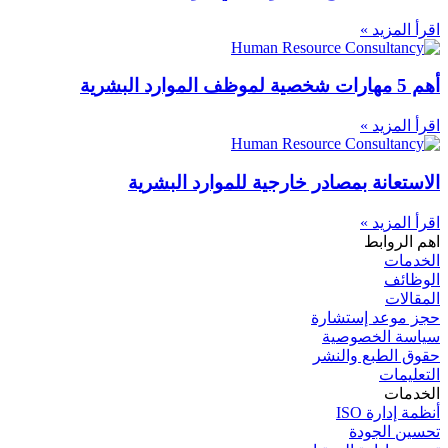
اقرأ المزيد »
أهم 5 مهارات شخصية لموظف الموارد البشرية
اقرأ المزيد »
الاستعانة بمصادر خارجية للموارد البشرية
اقرأ المزيد »
اهم الروابط
الخدمات
الوظائف
المقالات
حجز موعد إستشارة
سياسة الخصوصية
حقوق الطبع والنشر
التعليمات
الخدمات
أنظمة إدارة ISO
تحسين الجودة