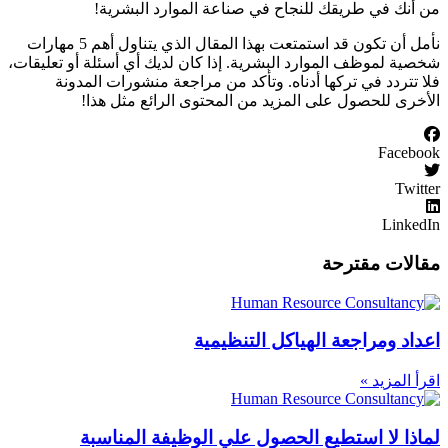
من أنك في طريقك للنجاح في صناعة الموارد البشرية!
نأمل أن تكون قد استمتعت بهذا المقال الذي يتناول أهم 5 مهارات
شخصية لموظف الموارد البشرية. إذا كان لديك أي أسئلة أو تعليقات،
فلا تتردد في تركها أدناه. وتأكد من مراجعة منشورات المدونة
الأخرى للحصول على المزيد من المحتوى الرائع مثل هذا!
Facebook
Twitter
LinkedIn
مقالات مقترحة
اعداد ومراجعة الهياكل التنظيمية
اقرأ المزيد »
لماذا لا استطيع الحصول علي الوظيفة المناسبة