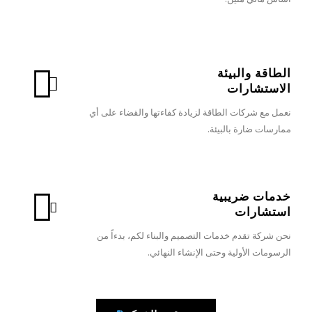
الطاقة والبيئة
الاستشارات
نعمل مع شركات الطاقة لزيادة كفاءتها والقضاء على أي
ممارسات ضارة بالبيئة.
خدمات ضريبية
استشارات
نحن شركة تقدم خدمات التصميم والبناء لكم، بدءاً من
الرسومات الأولية وحتى الإنشاء النهائي.