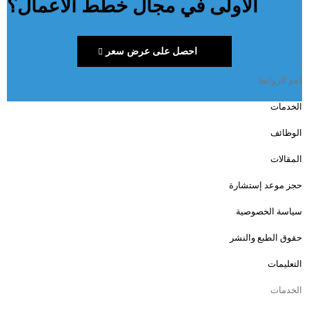
الأولى في مجال خطط الأعمال؟
احصل على عرض سعر
اهم الروابط
الخدمات
الوظائف
المقالات
حجز موعد إستشارة
سياسة الخصوصية
حقوق الطبع والنشر
التعليمات
الخدمات