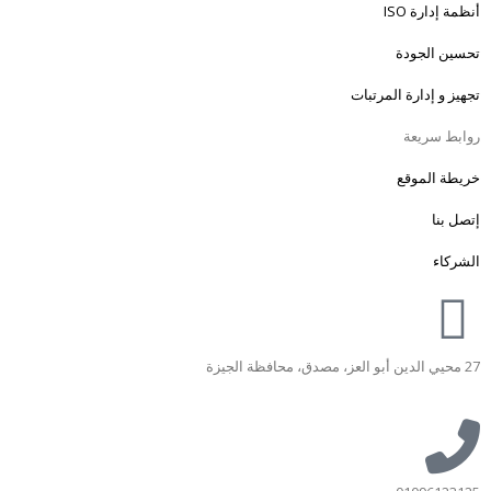
أنظمة إدارة ISO
تحسين الجودة
تجهيز و إدارة المرتبات
روابط سريعة
خريطة الموقع
إتصل بنا
الشركاء
27 محيي الدين أبو العز، مصدق، محافظة الجيزة