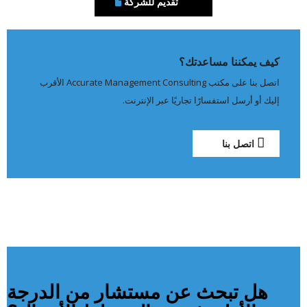
تقديم للشركة
كيف يمكننا مساعدتك؟
اتصل بنا على مكتب
Accurate Management Consulting
الأقرب
إليك أو أرسل استفسارًا تجاريًا عبر الإنترنت.
اتصل بنا
هل تبحث عن مستشار من الدرجة