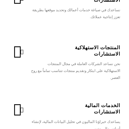
نساعدك في صياغة خدمات أعمالك وتحديد موقعها بطريقة
تعزز إنتاجية عملائك.
المنتجات الاستهلاكية
الاستشارات
نحن نساعد الشركات العاملة في مجال المنتجات
الاستهلاكية على ابتكار وتقديم منتجات تتناسب تماماً مع روح
العصر.
الخدمات المالية
الاستشارات
يساعدك خبراؤنا الماليون في تحليل البيانات المالية، لإنشاء
أساس مالي متين.