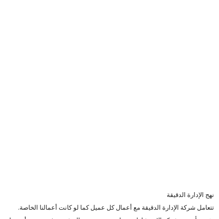
نهج الإدارة الدقيقة
تتعامل شركة الإدارة الدقيقة مع أعمال كل عميل كما لو كانت أعمالنا الخاصة.