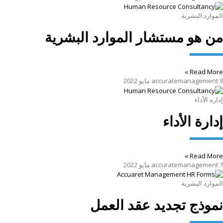
الموارد البشرية
من هو مستشار الموارد البشرية
Read More »
9 مايو 2022
accuratemanagement
إداره الأداء
إدارة الأداء
Read More »
7 مايو 2022
accuratemanagement
الموارد البشرية
نموذج تجديد عقد العمل