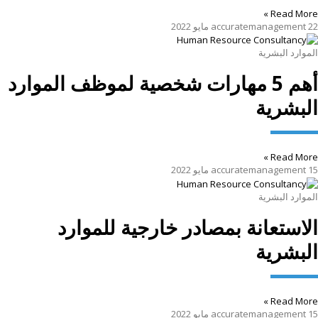
Read More »
22 مايو 2022
accuratemanagement
الموارد البشرية
أهم 5 مهارات شخصية لموظف الموارد
البشرية
Read More »
15 مايو 2022
accuratemanagement
الموارد البشرية
الاستعانة بمصادر خارجية للموارد
البشرية
Read More »
15 مايو 2022
accuratemanagement