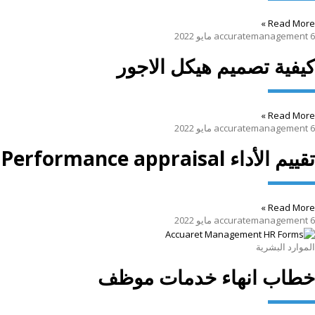
Read More »
6 مايو 2022
accuratemanagement
كيفية تصميم هيكل الاجور
Read More »
6 مايو 2022
accuratemanagement
تقييم الأداء Performance appraisal
Read More »
6 مايو 2022
accuratemanagement
الموارد البشرية
خطاب انهاء خدمات موظف