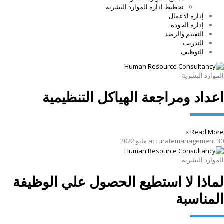
تخطيط اداره الموارد البشرية
إدارة الاعمال
إدارة الجودة
التقييم والرصد
التدريب
التوظيف
الموارد البشرية
اعداد ومراجعة الهياكل التنظيمية
Read More »
30 مايو 2022
accuratemanagement
الموارد البشرية
لماذا لا استطيع الحصول علي الوظيفة
المناسبة