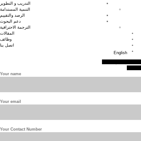
التدريب و التطوير
التنمية المستدامة
الرصد والتقييم
دعم البحوث
الترجمة الاحترافية
المقالات
وظائف
اتصل بنا
English
اطلب موعد للإستشارة
اتصل بنا
Your name
Your email
Your Contact Number