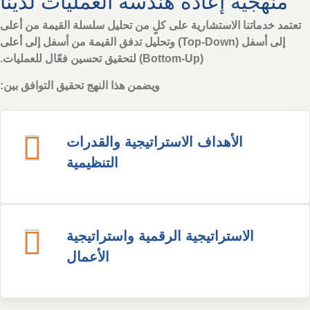
منهجية إعادة هندسة العمليات لدينا
تعتمد خدماتنا الاستشارية على كلٍ من تحليل سلسلة القيمة من أعلى
إلى أسفل (Top-Down) وتحليل تدفق القيمة من أسفل إلى أعلى
(Bottom-Up) لتحقيق تحسين فعّال للعمليات.
ويضمن هذا النهج تحقيق التوافق بين:
الأهداف الاستراتيجية والقدرات
التنظيمية
الاستراتيجية الرقمية واستراتيجية
الأعمال