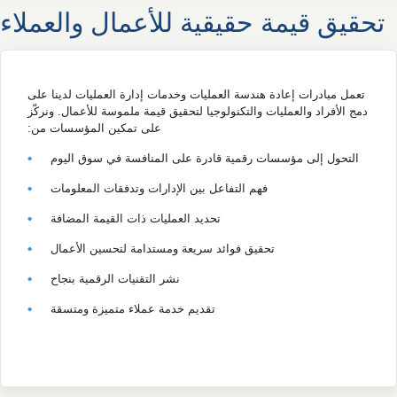
تحقيق قيمة حقيقية للأعمال والعملاء
تعمل مبادرات إعادة هندسة العمليات وخدمات إدارة العمليات لدينا على
دمج الأفراد والعمليات والتكنولوجيا لتحقيق قيمة ملموسة للأعمال. ونركّز
على تمكين المؤسسات من:
التحول إلى مؤسسات رقمية قادرة على المنافسة في سوق اليوم
فهم التفاعل بين الإدارات وتدفقات المعلومات
تحديد العمليات ذات القيمة المضافة
تحقيق فوائد سريعة ومستدامة لتحسين الأعمال
نشر التقنيات الرقمية بنجاح
تقديم خدمة عملاء متميزة ومتسقة