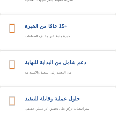
+15 عامًا من الخبرة
خبرة مثبتة عبر مختلف الصناعات
دعم شامل من البداية للنهاية
من التقييم إلى التنفيذ والاستدامة
حلول عملية وقابلة للتنفيذ
استراتيجيات تركز على تحقيق أثر عملي حقيقي