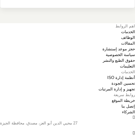
اهم الروابط
الخدمات
الوظائف
المقالات
حجز موعد إستشارة
سياسة الخصوصية
حقوق الطبع والنشر
التعليمات
الخدمات
أنظمة إدارة ISO
تحسين الجودة
تجهيز و إدارة المرتبات
روابط سريعة
خريطة الموقع
إتصل بنا
الشركاء
27 محيي الدين أبو العز، مصدق، محافظة الجيزة