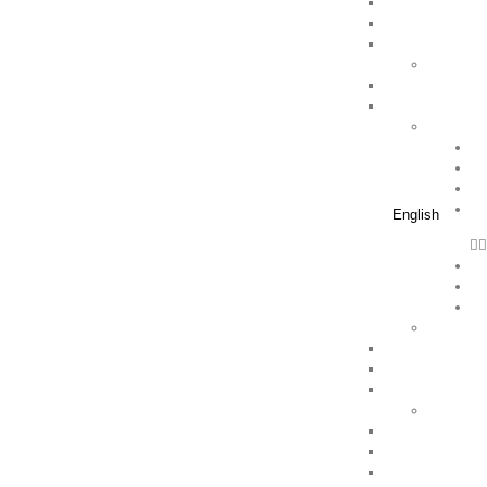
English