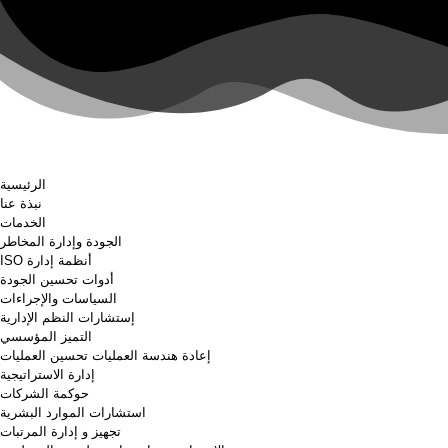
الرئيسية
نبذة عنا
الخدمات
الجودة وإدارة المخاطر
أنظمة إدارة ISO
أدوات تحسين الجودة
السياسات والإجراءات
إستشارات النظم الإدارية
التميز المؤسسي
إعادة هندسة العمليات تحسين العمليات
إدارة الاستراتيجية
حوكمة الشركات
استشارات الموارد البشرية
تجهيز و إدارة المرتبات