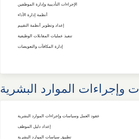
الإجراءات التأديبية وإدارة الموظفين
أنظمة إدارة الأداء
إعداد وتطوير أنظمة التقييم
تنفيذ عمليات المقابلات الوظيفية
إدارة المكافآت والتعويضات
 وإجراءات الموارد البشرية
عقود العمل وسياسات وإجراءات الموارد البشرية
إعداد دليل الموظف
تطبيق سياسات الموارد البشرية