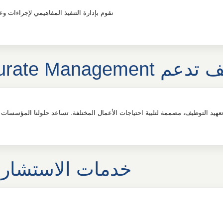
نقوم بإدارة التنفيذ المفاهيمي لإجراءات و
Accurate Managemen خدمات تعهيد الموظفين
خدمات الاستشارات