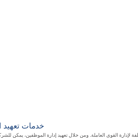
خدمات تعهيد ال
لفة لإدارة القوى العاملة. ومن خلال تعهيد إدارة الموظفين، يمكن للش