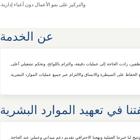
والتركيز على نمو الأعمال دون أعباء إدارية.
عن الخدمة
وظفين، زادت الحاجة إلى عمليات دقيقة، والتزام باللوائح، وتحكم تشغيلي أعلى.
 الحفاظ على السيطرة والاتساق والالتزام عبر جميع عمليات الموارد البشرية.
نا في تعهيد الموارد البشرية
ح لنا خبرتنا العملية ونهجنا الاحترافي تقديم دعم ميداني وعملي عند الحاجة.