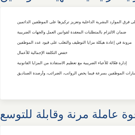
ى فرق الموارد البشرية الداخلية وتعزيز تركيزها على الموظفين الدائمين
ضمان الالتزام بالمتطلبات المعقدة لقوانين العمل والجهات الضريبية
مرونة في إعادة هيكلة مزايا التوظيف والتغلب على قيود عدد الموظفين
خفض التكلفة الإجمالية للأعمال
إدارة فعّالة للأعباء الضريبية مع تعظيم الاستفادة من المزايا القانونية
قوة عاملة مرنة وقابلة للتوسع