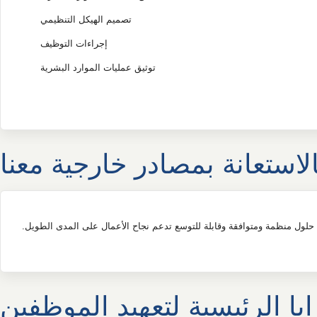
تصميم الهيكل التنظيمي
إجراءات التوظيف
توثيق عمليات الموارد البشرية
الاستعانة بمصادر خارجية معنا
ايا الرئيسية لتعهيد الموظفين