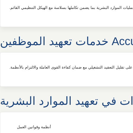
عمليات الموارد البشرية بما يضمن تكاملها بسلاسة مع الهيكل التنظيمي القائم.
 في تعهيد الموارد البشرية
أنظمة وقوانين العمل