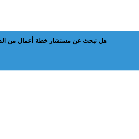
هل تبحث عن مستشار خطة أعمال من الدر