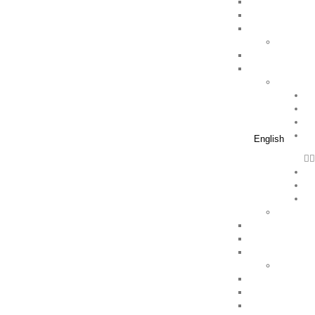
English