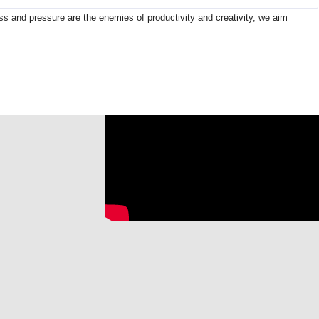
ss and pressure are the enemies of productivity and creativity, we aim