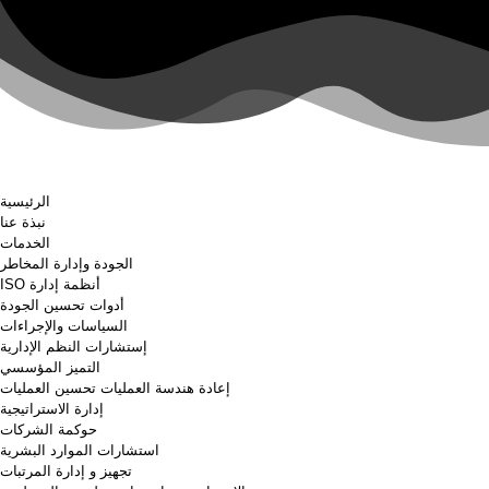
الرئيسية
نبذة عنا
الخدمات
الجودة وإدارة المخاطر
أنظمة إدارة ISO
أدوات تحسين الجودة
السياسات والإجراءات
إستشارات النظم الإدارية
التميز المؤسسي
إعادة هندسة العمليات تحسين العمليات
إدارة الاستراتيجية
حوكمة الشركات
استشارات الموارد البشرية
تجهيز و إدارة المرتبات