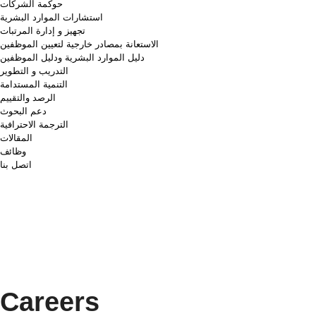
حوكمة الشركات
استشارات الموارد البشرية
تجهيز و إدارة المرتبات
الاستعانة بمصادر خارجية لتعيين الموظفين
دليل الموارد البشرية ودليل الموظفين
التدريب و التطوير
التنمية المستدامة
الرصد والتقييم
دعم البحوث
الترجمة الاحترافية
المقالات
وظائف
اتصل بنا
Careers