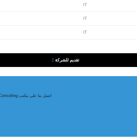
IT
IT
IT
تقديم للشركة
اتصل بنا على مكتب
onsulting