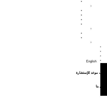
English
اطلب موعد للإستشارة
اتصل بنا