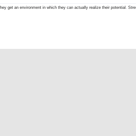
ey get an environment in which they can actually realize their potential. Stre