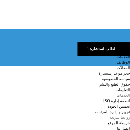
اطلب استشارة
اهم الروابط
الخدمات
الوظائف
المقالات
حجز موعد إستشارة
سياسة الخصوصية
حقوق الطبع والنشر
التعليمات
الخدمات
أنظمة إدارة ISO
تحسين الجودة
تجهيز و إدارة المرتبات
روابط سريعة
خريطة الموقع
إتصل بنا