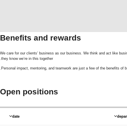
Benefits and rewards
We care for our clients’ business as our business. We think and act like busin
they know we’re in this together.
Personal impact, mentoring, and teamwork are just a few of the benefits of b
Open positions
date
depar