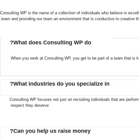
Consulting WP is the name of a collection of individuals who believe in excel
team and providing our team an environment that is conductive to creative th
What does Consulting WP do?
When you work at Consulting WP, you get to be part of a team that is k
What industries do you specialize in?
Consulting WP focuses not just on recruiting individuals that are perform
respect they deserve.
Can you help us raise money?