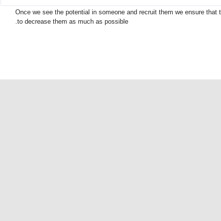
Once we see the potential in someone and recruit them we ensure that th
to decrease them as much as possible.