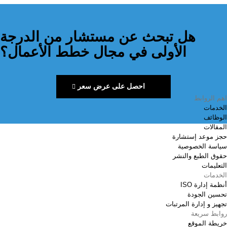
هل تبحث عن مستشار من الدرجة
الأولى في مجال خطط الأعمال؟
احصل على عرض سعر
اهم الروابط
الخدمات
الوظائف
المقالات
حجز موعد إستشارة
سياسة الخصوصية
حقوق الطبع والنشر
التعليمات
الخدمات
أنظمة إدارة ISO
تحسين الجودة
تجهيز و إدارة المرتبات
روابط سريعة
خريطة الموقع