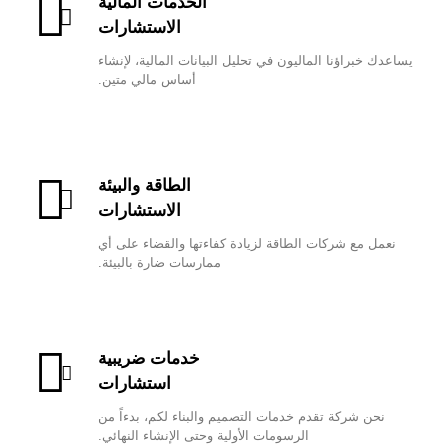
الخدمات المالية
الاستشارات
يساعدك خبراؤنا الماليون في تحليل البيانات المالية، لإنشاء
أساس مالي متين.
الطاقة والبيئة
الاستشارات
نعمل مع شركات الطاقة لزيادة كفاءتها والقضاء على أي
ممارسات ضارة بالبيئة.
خدمات ضريبية
استشارات
نحن شركة تقدم خدمات التصميم والبناء لكم، بدءاً من
الرسومات الأولية وحتى الإنشاء النهائي.