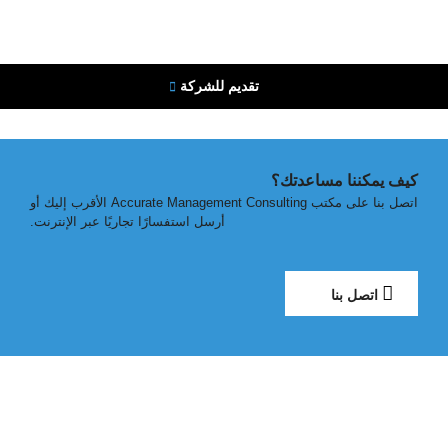
تقديم للشركة
كيف يمكننا مساعدتك؟
اتصل بنا على مكتب
Accurate Management Consulting
الأقرب إليك أو
أرسل استفسارًا تجاريًا عبر الإنترنت.
اتصل بنا