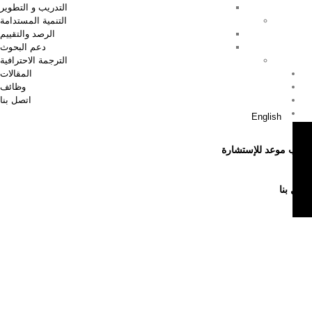
التدريب و التطوير
التنمية المستدامة
الرصد والتقييم
دعم البحوث
الترجمة الاحترافية
المقالات
وظائف
اتصل بنا
English
اطلب موعد للإستشارة
اتصل بنا