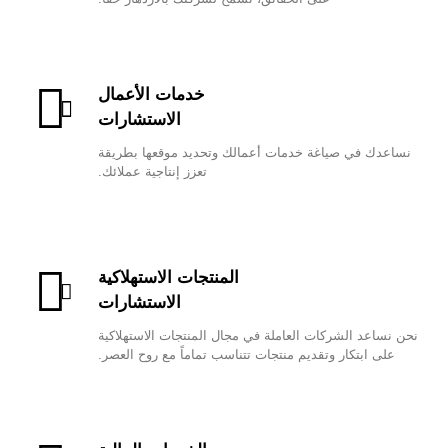
خدمات الأعمال
الاستشارات
نساعدك في صياغة خدمات أعمالك وتحديد موقعها بطريقة
تعزز إنتاجية عملائك.
المنتجات الاستهلاكية
الاستشارات
نحن نساعد الشركات العاملة في مجال المنتجات الاستهلاكية
على ابتكار وتقديم منتجات تتناسب تماماً مع روح العصر.